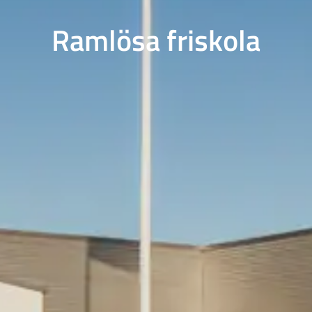
Ramlösa friskola